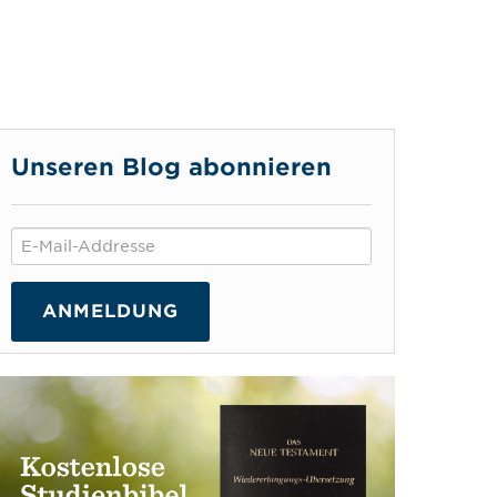
Unseren Blog abonnieren
ANMELDUNG