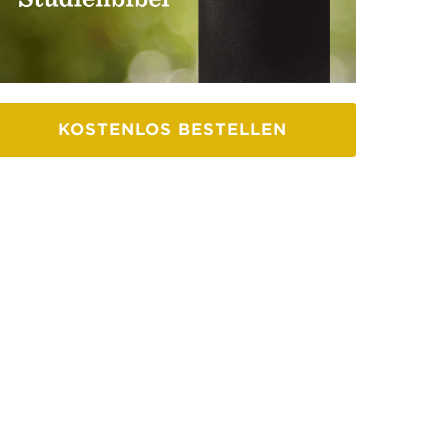
KOSTENLOS BESTELLEN