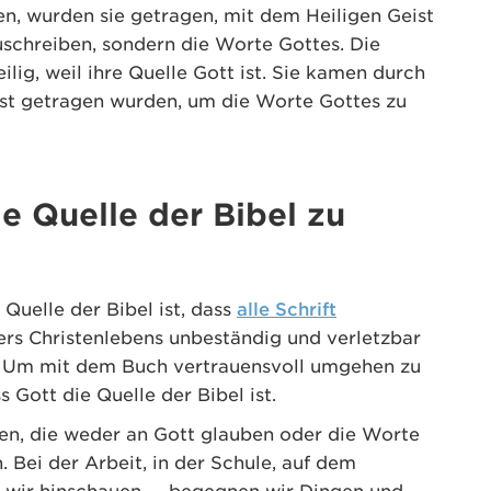
en, wurden sie getragen, mit dem Heiligen Geist
uschreiben, sondern die Worte Gottes. Die
heilig, weil ihre Quelle Gott ist. Sie kamen durch
ist getragen wurden, um die Worte Gottes zu
ie Quelle der Bibel zu
 Quelle der Bibel ist, dass
alle Schrift
ers Christenlebens unbeständig und verletzbar
el. Um mit dem Buch vertrauensvoll umgehen zu
 Gott die Quelle der Bibel ist.
hen, die weder an Gott glauben oder die Worte
. Bei der Arbeit, in der Schule, auf dem