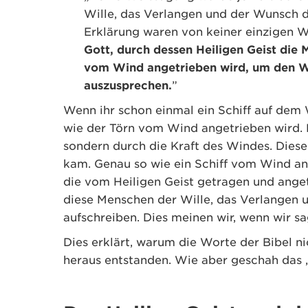
Wille, das Verlangen und der Wunsch 
Erklärung waren von keiner einzigen W
Gott, durch dessen Heiligen Geist die 
vom Wind angetrieben wird, um den W
auszusprechen.
”
Wenn ihr schon einmal ein Schiff auf dem
wie der Törn vom Wind angetrieben wird. E
sondern durch die Kraft des Windes. Diese
kam. Genau so wie ein Schiff vom Wind an
die vom Heiligen Geist getragen und ange
diese Menschen der Wille, das Verlangen
aufschreiben. Dies meinen wir, wenn wir sa
Dies erklärt, warum die Worte der Bibel 
heraus entstanden. Wie aber geschah das 