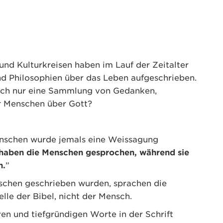
nd Kulturkreisen haben im Lauf der Zeitalter
d Philosophien über das Leben aufgeschrieben.
iglich nur eine Sammlung von Gedanken,
 Menschen über Gott?
enschen wurde jemals eine Weissagung
 haben die Menschen gesprochen, während sie
n.
”
nschen geschrieben wurden, sprachen die
lle der Bibel, nicht der Mensch.
en und tiefgründigen Worte in der Schrift