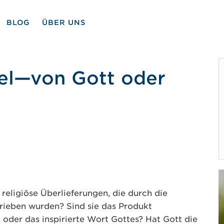
BLOG
ÜBER UNS
bel—von Gott oder
religiöse Überlieferungen, die durch die
rieben wurden? Sind sie das Produkt
oder das inspirierte Wort Gottes? Hat Gott die