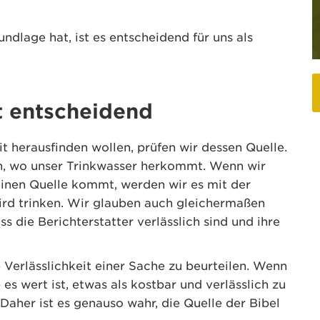
dlage hat, ist es entscheidend für uns als
t entscheidend
t herausfinden wollen, prüfen wir dessen Quelle.
en, wo unser Trinkwasser herkommt. Wenn wir
reinen Quelle kommt, werden wir es mit der
ird trinken. Wir glauben auch gleichermaßen
s die Berichterstatter verlässlich sind und ihre
e Verlässlichkeit einer Sache zu beurteilen. Wenn
 es wert ist, etwas als kostbar und verlässlich zu
 Daher ist es genauso wahr, die Quelle der Bibel