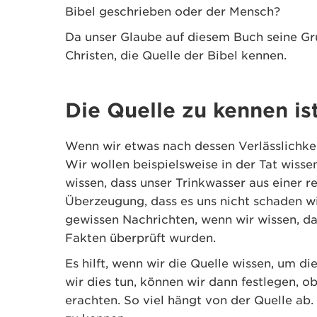
Bibel geschrieben oder der Mensch?
Da unser Glaube auf diesem Buch seine Grun
Christen, die Quelle der Bibel kennen.
Die Quelle zu kennen is
Wenn wir etwas nach dessen Verlässlichkei
Wir wollen beispielsweise in der Tat wiss
wissen, dass unser Trinkwasser aus einer 
Überzeugung, dass es uns nicht schaden w
gewissen Nachrichten, wenn wir wissen, das
Fakten überprüft wurden.
Es hilft, wenn wir die Quelle wissen, um di
wir dies tun, können wir dann festlegen, ob
erachten. So viel hängt von der Quelle ab.