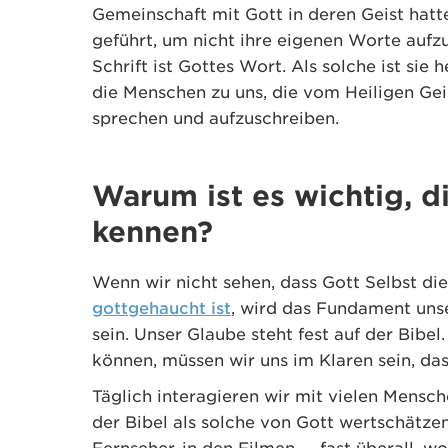
Gemeinschaft mit Gott in deren Geist hatt
geführt, um nicht ihre eigenen Worte aufz
Schrift ist Gottes Wort. Als solche ist sie 
die Menschen zu uns, die vom Heiligen Ge
sprechen und aufzuschreiben.
Warum ist es wichtig, d
kennen?
Wenn wir nicht sehen, dass Gott Selbst die
gottgehaucht ist
, wird das Fundament uns
sein. Unser Glaube steht fest auf der Bib
können, müssen wir uns im Klaren sein, dass
Täglich interagieren wir mit vielen Mensc
der Bibel als solche von Gott wertschätzen