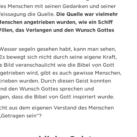
des Menschen mit seinen Gedanken und seiner
eissagung die Quelle.
Die Quelle war vielmehr
Menschen angetrieben wurden, wie ein Schiff
illen, das Verlangen und den Wunsch Gottes
 Wasser segeln gesehen habt, kann man sehen,
s bewegt sich nicht durch seine eigene Kraft,
s Bild veranschaulicht wie die Bibel von Gott
getrieben wird, gibt es auch gewisse Menschen,
trieben wurden. Durch diesen Geist konnten
 und den Wunsch Gottes sprechen und
gen, dass die Bibel von Gott inspiriert wurde.
nicht aus dem eigenen Verstand des Menschen
„Getragen sein”?