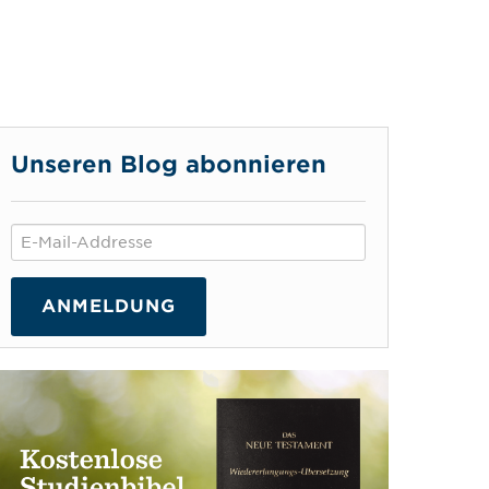
Unseren Blog abonnieren
ANMELDUNG