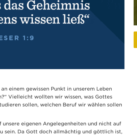
t an einem gewissen Punkt in unserem Leben
n?“ Vielleicht wollten wir wissen, was Gottes
studieren sollen, welchen Beruf wir wählen sollen
uf unsere eigenen Angelegenheiten und nicht auf
 sein. Da Gott doch allmächtig und göttlich ist,