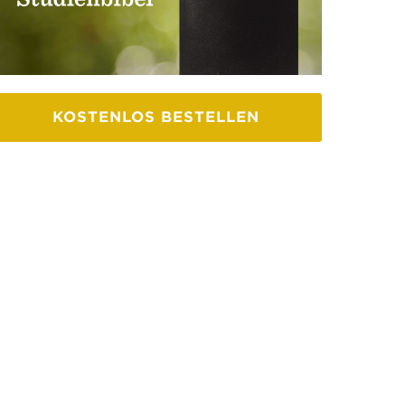
KOSTENLOS BESTELLEN