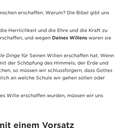
nschen erschaffen. Warum? Die Bibel gibt uns
die Herrlichkeit und die Ehre und die Kraft zu
erschaffen, und wegen
Deines Willens
waren sie
lle Dinge
für Seinen Willen erschaffen hat. Wenn
mit der Schöpfung des Himmels, der Erde und
hen, so müssen wir schlussfolgern, dass Gottes
iglich an welche Schule wir gehen sollen oder
tes Wille erschaffen wurden, müssen wir uns
 mit einem Vorsatz