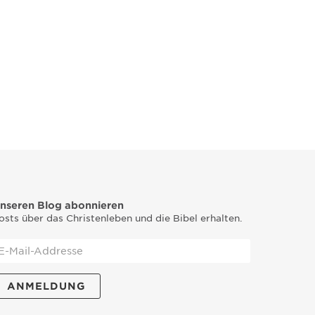
nseren Blog abonnieren
osts über das Christenleben und die Bibel erhalten.
ANMELDUNG