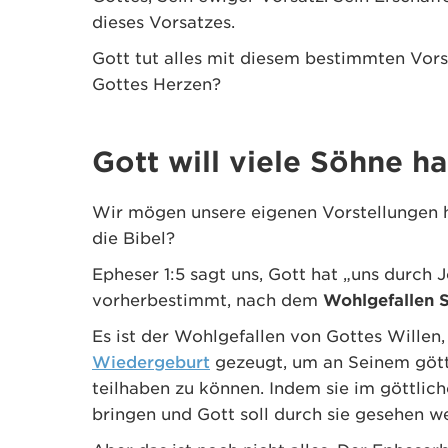
dieses Vorsatzes.
Gott tut alles mit diesem bestimmten Vors
Gottes Herzen?
Gott will viele Söhne h
Wir mögen unsere eigenen Vorstellungen h
die Bibel?
Epheser 1:5 sagt uns, Gott hat „uns durch J
vorherbestimmt, nach dem
Wohlgefallen S
Es ist der Wohlgefallen von Gottes Willen
Wiedergeburt
gezeugt, um an Seinem gött
teilhaben zu können. Indem sie im göttlic
bringen und Gott soll durch sie gesehen w