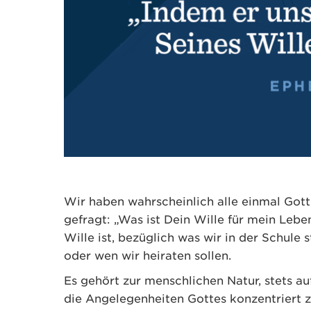
Wir haben wahrscheinlich alle einmal Got
gefragt: „Was ist Dein Wille für mein Lebe
Wille ist, bezüglich was wir in der Schule 
oder wen wir heiraten sollen.
Es gehört zur menschlichen Natur, stets a
die Angelegenheiten Gottes konzentriert zu