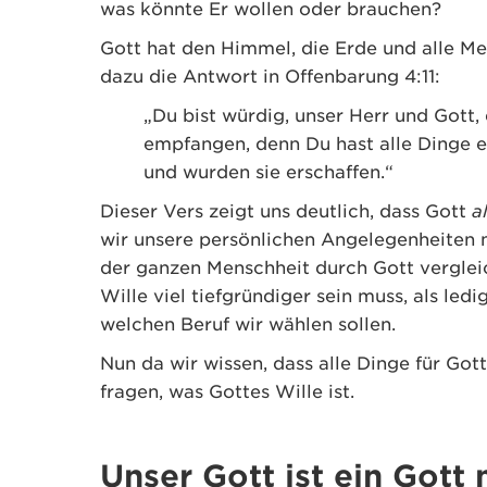
was könnte Er wollen oder brauchen?
Gott hat den Himmel, die Erde und alle Me
dazu die Antwort in Offenbarung 4:11:
„Du bist würdig, unser Herr und Gott, 
empfangen, denn Du hast alle Dinge 
und wurden sie erschaffen.“
Dieser Vers zeigt uns deutlich, dass Gott
a
wir unsere persönlichen Angelegenheiten 
der ganzen Menschheit durch Gott vergleic
Wille viel tiefgründiger sein muss, als led
welchen Beruf wir wählen sollen.
Nun da wir wissen, dass alle Dinge für Got
fragen, was Gottes Wille ist.
Unser Gott ist ein Gott