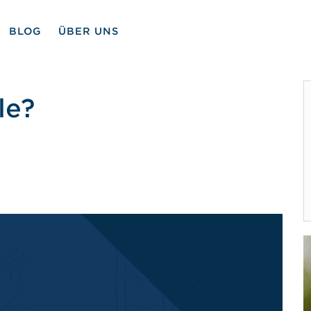
BLOG
ÜBER UNS
le?