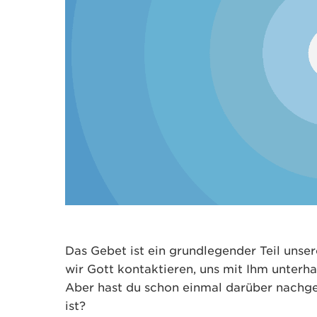
Das Gebet ist ein grundlegender Teil unser
wir Gott kontaktieren, uns mit Ihm unterh
Aber hast du schon einmal darüber nachge
ist?