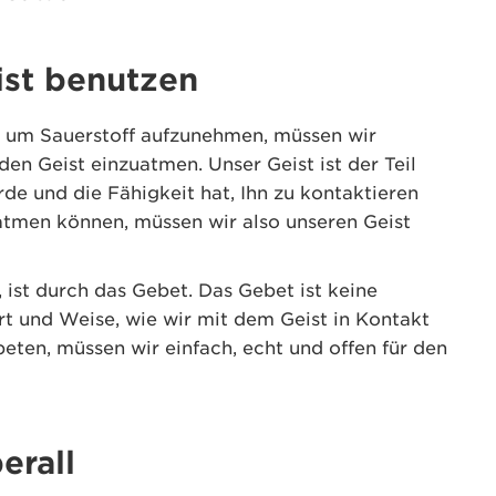
ist benutzen
, um Sauerstoff aufzunehmen, müssen wir
en Geist einzuatmen. Unser Geist ist der Teil
de und die Fähigkeit hat, Ihn zu kontaktieren
atmen können, müssen wir also unseren Geist
 ist durch das Gebet. Das Gebet ist keine
 Art und Weise, wie wir mit dem Geist in Kontakt
eten, müssen wir einfach, echt und offen für den
erall